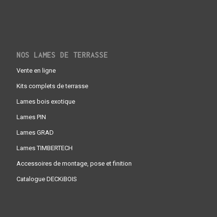
NOS LAMES DE TERRASSE
Vente en ligne
Kits complets de terrasse
Lames bois exotique
Lames PIN
Lames GRAD
Lames TIMBERTECH
Accessoires de montage, pose et finition
Catalogue DECKiBOIS