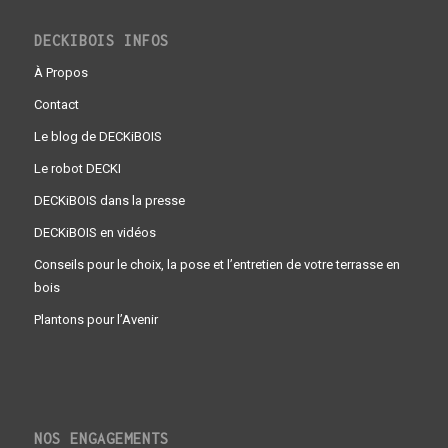
DECKIBOIS INFOS
À Propos
Contact
Le blog de DECKiBOIS
Le robot DECKI
DECKiBOIS dans la presse
DECKiBOIS en vidéos
Conseils pour le choix, la pose et l’entretien de votre terrasse en
bois
Plantons pour l’Avenir
NOS ENGAGEMENTS