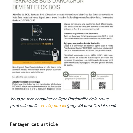
Vous pouvez consulter en ligne l’intégralité de la revue
professionnelle :
en cliquant ici
(page 46 pour l’article seul)
Partager cet article