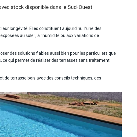
 avec stock disponible dans le Sud-Ouest.
leur longévité. Elles constituent aujourd’hui l’une des
xposées au soleil, à l’humidité ou aux variations de
r des solutions fiables aussi bien pour les particuliers que
, ce qui permet de réaliser des terrasses sans traitement
 de terrasse bois avec des conseils techniques, des