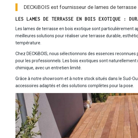
DECKiBOIS est fournisseur de lames de terrasse en
LES LAMES DE TERRASSE EN BOIS EXOTIQUE : DUR
Les lames de terrasse en bois exotique sont particulièrement appr
meilleures solutions pour réaliser une terrasse durable, esthét
température.
Chez DECKiBOIS, nous sélectionnons des essences reconnues pour
pour les professionnels. Les bois exotiques sont naturellement
chimique, avec un entretien limité.
Grâce à notre showroom et à notre stock situés dans le Sud-Ou
accessoires adaptés et des solutions complètes pour la pose.