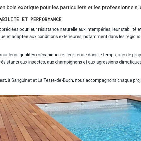
 bois exotique pour les particuliers et les professionnels,
ABILITÉ ET PERFORMANCE
éciées pour leur résistance naturelle aux intempéries, leur stabilité et 
ique et adaptée aux conditions extérieures, notamment dans les régions e
 leurs qualités mécaniques et leur tenue dans le temps, afin de propose
 résistants aux insectes, aux champignons et aux agressions climatiques
est, à Sanguinet et La Teste-de-Buch, nous accompagnons chaque projet