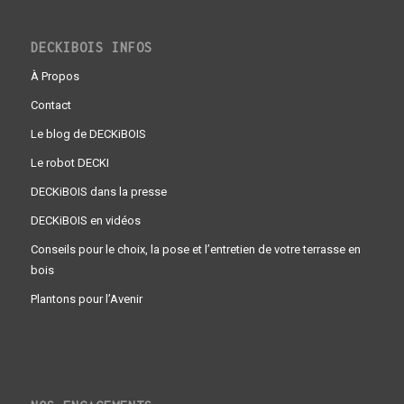
DECKIBOIS INFOS
À Propos
Contact
Le blog de DECKiBOIS
Le robot DECKI
DECKiBOIS dans la presse
DECKiBOIS en vidéos
Conseils pour le choix, la pose et l’entretien de votre terrasse en
bois
Plantons pour l’Avenir