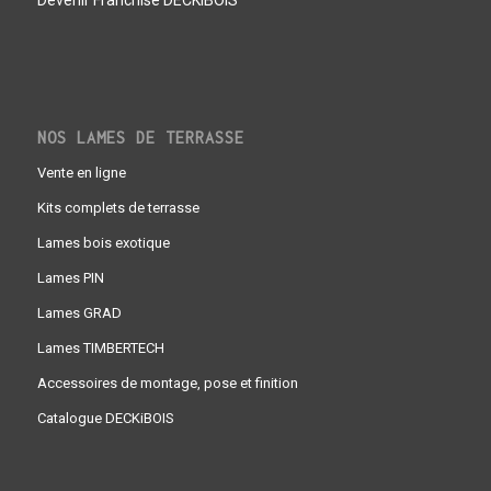
NOS LAMES DE TERRASSE
Vente en ligne
Kits complets de terrasse
Lames bois exotique
Lames PIN
Lames GRAD
Lames TIMBERTECH
Accessoires de montage, pose et finition
Catalogue DECKiBOIS