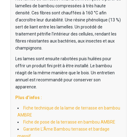
lamelles de bambou compressées à très haute
densité. Ces fibres sont chauffées à 160 °C afin
d’accroître leur durabilité. Une résine phénolique (13 %)
sert de liant entre les lamelles. Un procédé de
traitement pétrifie l’intérieur des cellules, rendant les
fibres résistantes aux bactéries, aux insectes et aux
champignons.
Les lames sont ensuite rabotées puis huilées pour
offrir un produit fini prêt à être installé. Le bambou
réagit de la même manière que le bois. Un entretien
annuel est recommandé pour conserver son
apparence.
Plus d’infos :
Fiche technique de la lame de terrasse en bambou
AMBRE
Fiche de pose de la terrasse en bambou AMBRE
Garantie L’Âme Bambou terrasse et bardage
massif