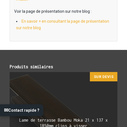
Voir la page de présentation sur notre blog :
En savoir + en consultant la page de présentation
sur notre blog
Produits similaires
SUR DEVIS
✉
Contact rapide ?
Lame de terrasse Bambou Moka 21 x 137 x
1850mm clips à visser