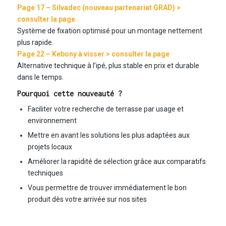
Page 17 –
Silvadec
(nouveau partenariat GRAD) >
consulter la page
Système de fixation optimisé pour un montage nettement
plus rapide.
Page 22 – Kebony à visser >
consulter la page
Alternative technique à l’ipé, plus stable en prix et durable
dans le temps.
Pourquoi cette nouveauté ?
Faciliter votre recherche de terrasse par usage et
environnement
Mettre en avant les solutions les plus adaptées aux
projets locaux
Améliorer la rapidité de sélection grâce aux comparatifs
techniques
Vous permettre de trouver immédiatement le bon
produit dès votre arrivée sur nos sites