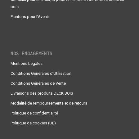
bois
Plantons pour l’Avenir
NOS ENGAGEMENTS
Mentions Légales
Conditions Générales d’Utilisation
Conditions Générales de Vente
Livraisons des produits DECKiBOIS
Modalité de remboursements et de retours
Politique de confidentialité
Politique de cookies (UE)