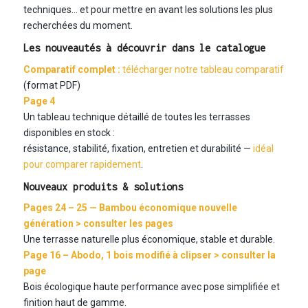
techniques… et pour mettre en avant les solutions les plus
recherchées du moment.
Les nouveautés à découvrir dans le catalogue
Comparatif complet :
télécharger notre tableau comparatif
(format PDF)
Page 4
Un tableau technique détaillé de toutes les terrasses
disponibles en stock :
résistance, stabilité, fixation, entretien et durabilité —
idéal
pour comparer rapidement
.
Nouveaux produits & solutions
Pages 24 – 25 — Bambou économique nouvelle
génération >
consulter les pages
Une terrasse naturelle plus économique, stable et durable.
Page 16 – Abodo, 1 bois modifié à clipser >
consulter la
page
Bois écologique haute performance avec pose simplifiée et
finition haut de gamme.