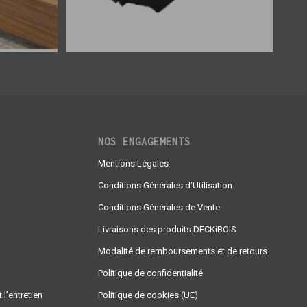
NOS ENGAGEMENTS
Mentions Légales
Conditions Générales d’Utilisation
Conditions Générales de Vente
Livraisons des produits DECKiBOIS
Modalité de remboursements et de retours
Politique de confidentialité
 l’entretien
Politique de cookies (UE)