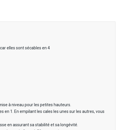
car elles sont sécables en 4
mise à niveau pour les petites hauteurs.
 en 1. En empilant les cales les unes sur les autres, vous
e en assurant sa stabilité et sa longévité.