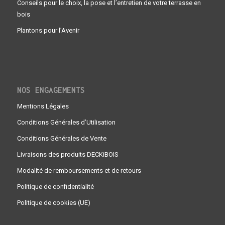
Conseils pour le choix, la pose et l’entretien de votre terrasse en
bois
Plantons pour l’Avenir
NOS ENGAGEMENTS
Mentions Légales
Conditions Générales d’Utilisation
Conditions Générales de Vente
Livraisons des produits DECKiBOIS
Modalité de remboursements et de retours
Politique de confidentialité
Politique de cookies (UE)