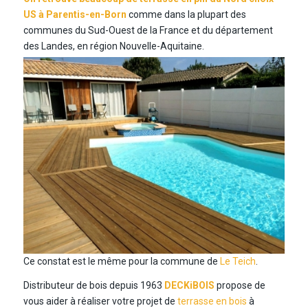
US à Parentis-en-Born
comme dans la plupart des
communes du Sud-Ouest de la France et du département
des Landes, en région Nouvelle-Aquitaine.
Ce constat est le même pour la commune de
Le Teich
.
Distributeur de bois depuis 1963
DECKiBOIS
propose de
vous aider à réaliser votre projet de
terrasse en bois
à