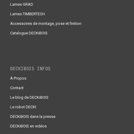
Lames GRAD
Lames TIMBERTECH
Accessoires de montage, pose et finition
Catalogue DECKiBOIS
DECKIBOIS INFOS
À Propos
Contact
Le blog de DECKiBOIS
Le robot DECKI
DECKiBOIS dans la presse
DECKiBOIS en vidéos