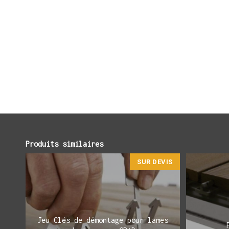
Produits similaires
SUR DEVIS
Jeu Clés de démontage pour lames