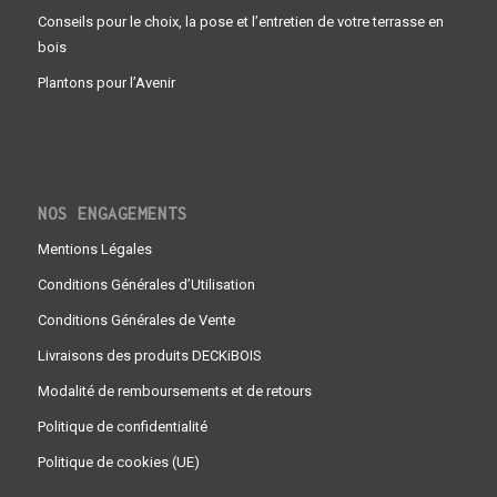
Conseils pour le choix, la pose et l’entretien de votre terrasse en
bois
Plantons pour l’Avenir
NOS ENGAGEMENTS
Mentions Légales
Conditions Générales d’Utilisation
Conditions Générales de Vente
Livraisons des produits DECKiBOIS
Modalité de remboursements et de retours
Politique de confidentialité
Politique de cookies (UE)