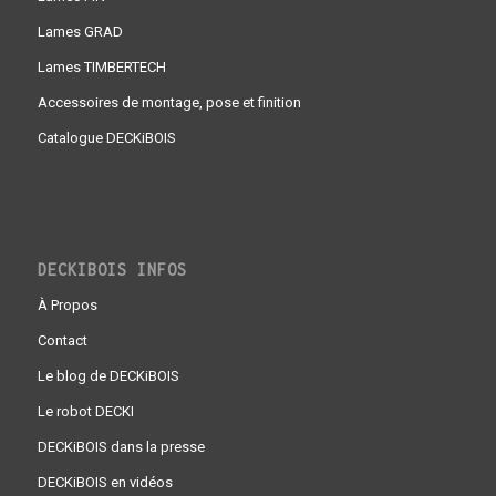
Lames GRAD
Lames TIMBERTECH
Accessoires de montage, pose et finition
Catalogue DECKiBOIS
DECKIBOIS INFOS
À Propos
Contact
Le blog de DECKiBOIS
Le robot DECKI
DECKiBOIS dans la presse
DECKiBOIS en vidéos