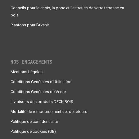
Conseils pour le choix, la pose et l’entretien de votre terrasse en
bois
Plantons pour l’Avenir
NOS ENGAGEMENTS
Mentions Légales
Conditions Générales d’Utilisation
Conditions Générales de Vente
Livraisons des produits DECKiBOIS
Modalité de remboursements et de retours
Politique de confidentialité
Politique de cookies (UE)