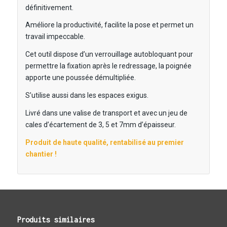
définitivement.
Améliore la productivité, facilite la pose et permet un
travail impeccable.
Cet outil dispose d’un verrouillage autobloquant pour
permettre la fixation après le redressage, la poignée
apporte une poussée démultipliée.
S’utilise aussi dans les espaces exigus.
Livré dans une valise de transport et avec un jeu de
cales d’écartement de 3, 5 et 7mm d’épaisseur.
Produit de haute qualité, rentabilisé au premier
chantier !
Produits similaires