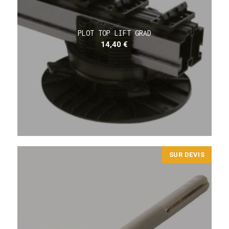
PLOT TOP LIFT GRAD
14,40
€
SUR DEVIS