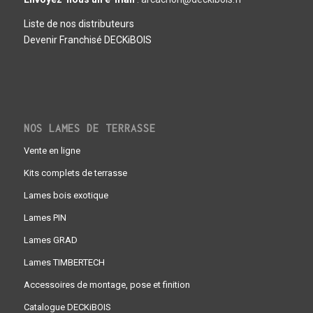
Liste de nos distributeurs
Devenir Franchisé DECKiBOIS
NOS LAMES DE TERRASSE
Vente en ligne
Kits complets de terrasse
Lames bois exotique
Lames PIN
Lames GRAD
Lames TIMBERTECH
Accessoires de montage, pose et finition
Catalogue DECKiBOIS