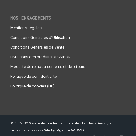
NOS ENGAGEMENTS
Mentions Légales
Conditions Générales d’Utilisation
Conditions Générales de Vente
Livraisons des produits DECKiBOIS
Modalité de remboursements et de retours
Politique de confidentialité
Politique de cookies (UE)
© DECKiBOIS votre distributeur au cœur des Landes - Devis gratuit
lames de terrasses - Site by l'
Agence ARTWYS