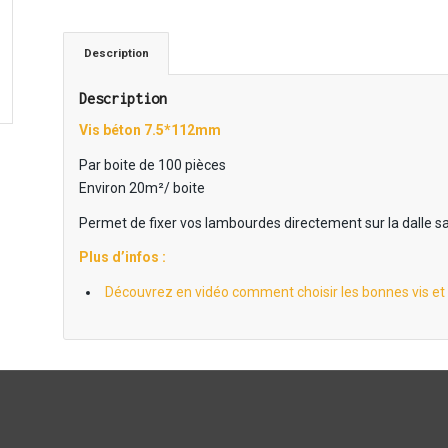
Description
Description
Vis béton 7.5*112mm
Par boite de 100 pièces
Environ 20m²/ boite
Permet de fixer vos lambourdes directement sur la dalle sa
Plus d’infos :
Découvrez en vidéo comment choisir les bonnes vis et l