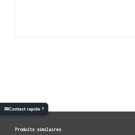
✉
Contact rapide ?
Produits similaires