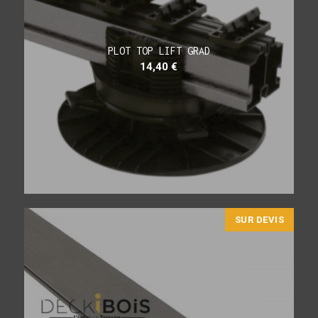
PLOT TOP LIFT GRAD
14,40
€
SUR DEVIS