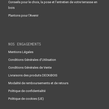
Conseils pour le choix, la pose et l’entretien de votre terrasse en
bois
Plantons pour l’Avenir
NOS ENGAGEMENTS
Mentions Légales
Conditions Générales d’Utilisation
Conditions Générales de Vente
Livraisons des produits DECKiBOIS
Modalité de remboursements et de retours
Politique de confidentialité
Politique de cookies (UE)