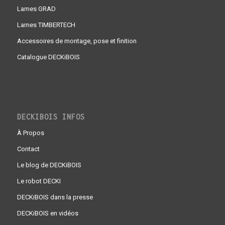
Lames GRAD
Lames TIMBERTECH
Accessoires de montage, pose et finition
Catalogue DECKiBOIS
DECKIBOIS INFOS
À Propos
Contact
Le blog de DECKiBOIS
Le robot DECKI
DECKiBOIS dans la presse
DECKiBOIS en vidéos