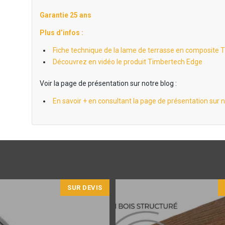
Garantie 25 ans
Plus d’infos :
Fiche technique de la lame de terrasse en composite
Découvrez en vidéo le produit Timbertech Edge
Voir la page de présentation sur notre blog :
En savoir + en consultant la page de présentation sur n
SUR DEVIS