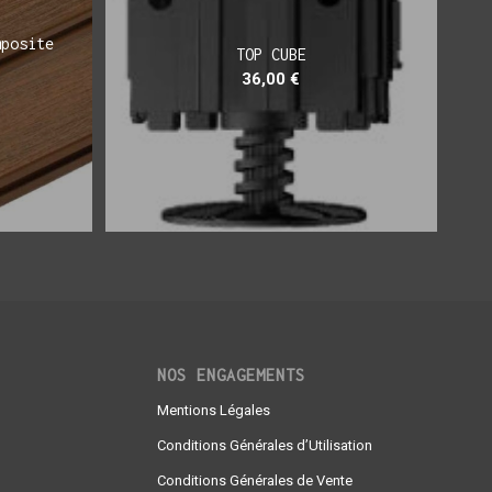
mposite
TOP CUBE
36,00
€
NOS ENGAGEMENTS
Mentions Légales
Conditions Générales d’Utilisation
Conditions Générales de Vente